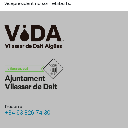
Vicepresident no son retribuïts.
Trucan's
+34 93 826 74 30