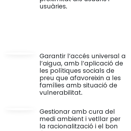
usuàries.
Garantir l’accés universal a
l’aigua, amb l’aplicació de
les polítiques socials de
preu que afavoreixin a les
famílies amb situació de
vulnerabilitat.
Gestionar amb cura del
medi ambient i vetllar per
la racionalització i el bon