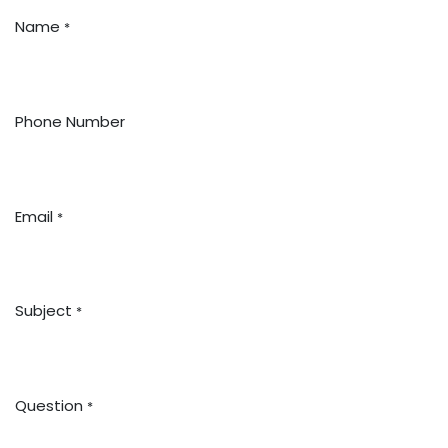
Name
*
Phone Number
Email
*
Subject
*
Question
*