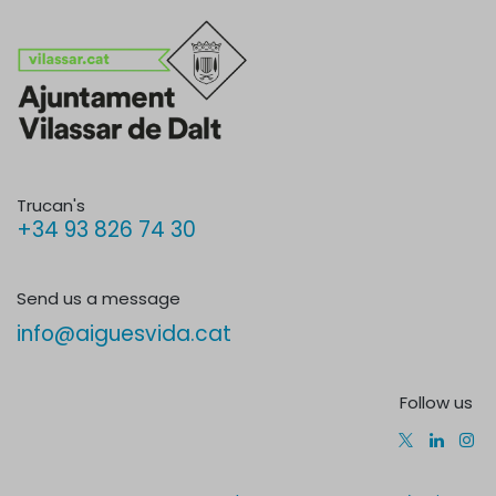
Trucan's
+34 93 826 74 30
Send us a message
info@aiguesvida.cat
Follow us