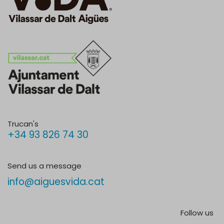
Trucan's
+34 93 826 74 30
Send us a message
info@aiguesvida.cat
Follow us