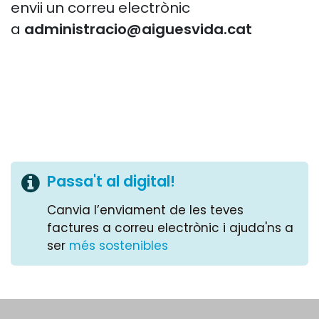
envii un correu electrònic
a
administracio@aiguesvida.cat
Passa't al digital!
Canvia l’enviament de les teves
factures a correu electrònic i ajuda'ns a
ser
més sostenibles