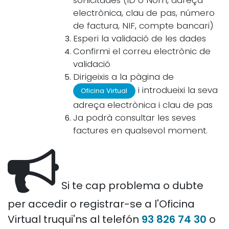
electrònica, clau de pas, número
de factura, NIF, compte bancari)
Esperi la validació de les dades
Confirmi el correu electrònic de
validació
Dirigeixis a la pàgina de
i introdueixi la seva
Oficina Virtual
adreça electrònica i clau de pas
Ja podrà consultar les seves
factures en qualsevol moment.
Si te cap problema o dubte
per accedir o registrar-se a l'Oficina
Virtual truqui'ns al telefón
93 826 74 30
o