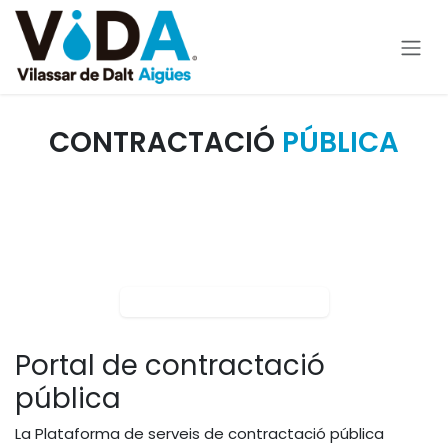
Ir al contenido
CONTRACTACIÓ
PÚBLICA
Portal de contractació
pública
La Plataforma de serveis de contractació pública