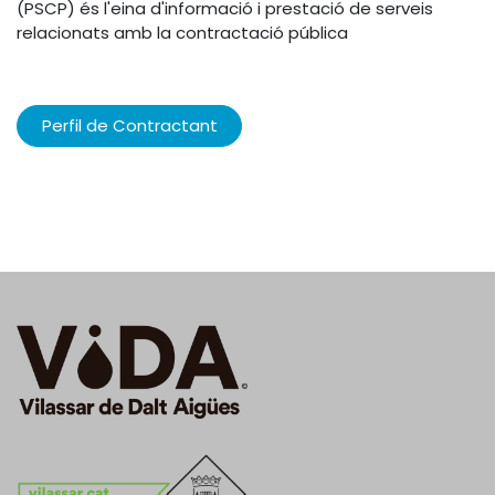
(PSCP) és l'eina d'informació i prestació de serveis
relacionats amb la contractació pública
Perfil de Contractant