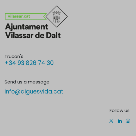
Trucan's
+34 93 826 74 30
Send us a message
info@aiguesvida.cat
Follow us